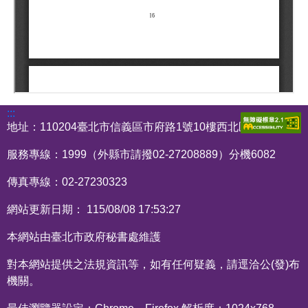
:::
地址：110204臺北市信義區市府路1號10樓西北區
服務專線：1999（外縣市請撥02-27208889）分機6082
傳真專線：02-27230323
網站更新日期： 115/08/08 17:53:27
本網站由臺北市政府秘書處維護
對本網站提供之法規資訊等，如有任何疑義，請逕洽公(發)布
機關。